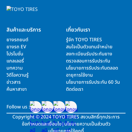
สินค้าและบริการ
เกี่ยวกับเรา
ยางรถยนต์
รู้จัก TOYO TIRES
ยางรถ EV
สนใจเป็นตัวแทนจำหน่าย
โปรโมชั่น
ลงทะเบียนรับประกันยาง
แกลเลอรี่
ตรวจสอบการรับประกัน
บทความ
นโยบายการรับประกันตลอด
วิดีโอความรู้
อายุการใช้งาน
ข่าวสาร
นโยบายการรับประกัน 60 วัน
ค้นหาสาขา
ติดต่อเรา
Follow us :
Copyright
©
2024 TOYO TIRES สงวนสิทธิ์ทุกประการ
ข้อกำหนดและเงื่อนไข
|
นโยบายความเป็นส่วนตัว
นโยบายการใช้คุกกี้