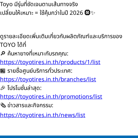
Toyo มีรุ่นที่ชัดเจนตามเส้นทางจริง
เปลี่ยนให้เหมาะ = ใช้คุ้มกว่าในปี 2026 🛞✨
ดูรายละเอียดเพิ่มเติมเกี่ยวกับผลิตภัณฑ์และบริการของ
TOYO ได้ที่
🔎 ค้นหายางที่เหมาะกับรถคุณ:
https://toyotires.in.th/products/1/list
🏪 รายชื่อศูนย์บริการทั่วประเทศ:
https://toyotires.in.th/branches/list
🎉 โปรโมชั่นล่าสุด:
https://toyotires.in.th/promotions/list
🗞️ ข่าวสารและกิจกรรม:
https://toyotires.in.th/news/list