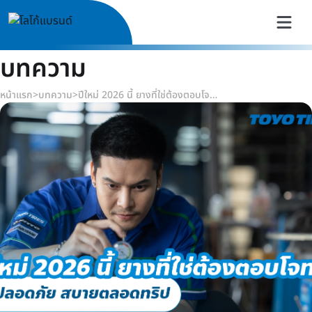
บทความ
หน้าแรก
>
บทความ
>
ปีใหม่ 2026 นี้ ยางที่ใช่ต้องตอบโจทย์ ขับปลอดภัย สบายตลอดทริป