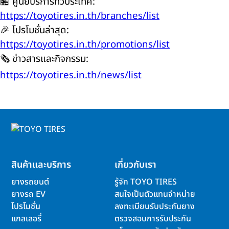
🏪 ศูนย์บริการทั่วประเทศ:
https://toyotires.in.th/branches/list
🎉 โปรโมชั่นล่าสุด:
https://toyotires.in.th/promotions/list
🗞️ ข่าวสารและกิจกรรม:
https://toyotires.in.th/news/list
สินค้าและบริการ
เกี่ยวกับเรา
ยางรถยนต์
รู้จัก TOYO TIRES
ยางรถ EV
สนใจเป็นตัวแทนจำหน่าย
โปรโมชั่น
ลงทะเบียนรับประกันยาง
แกลเลอรี่
ตรวจสอบการรับประกัน