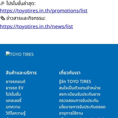
🎉 โปรโมชั่นล่าสุด:
https://toyotires.in.th/promotions/list
🗞️ ข่าวสารและกิจกรรม:
https://toyotires.in.th/news/list
สินค้าและบริการ
เกี่ยวกับเรา
ยางรถยนต์
รู้จัก TOYO TIRES
ยางรถ EV
สนใจเป็นตัวแทนจำหน่าย
โปรโมชั่น
ลงทะเบียนรับประกันยาง
แกลเลอรี่
ตรวจสอบการรับประกัน
บทความ
นโยบายการรับประกันตลอด
วิดีโอความรู้
อายุการใช้งาน