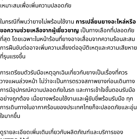
เหมาะสมเพื่อเพิ่มความปลอดภัย
ในกรณีที่พบว่ายางไม่พร้อมใช้งาน
การเปลี่ยนยางอะไหล่หรือ
ขอความช่วยเหลือจากผู้เชี่ยวชาญ
เป็นทางเลือกที่ปลอดภัย
ที่สุด โดยเฉพาะในหน้าร้อนที่ยางอาจเสื่อมจากความร้อนสะสม
การฝืนขับต่ออาจเพิ่มความเสี่ยงต่ออุบัติเหตุและความเสียหาย
ที่รุนแรงขึ้น
การเตรียมตัวรับมือเหตุฉุกเฉินเกี่ยวกับยางเป็นเรื่องที่ควร
วางแผนล่วงหน้า ไม่ว่าจะเป็นการตรวจสภาพยางก่อนเดินทาง
การมีอุปกรณ์ความปลอดภัยในรถ และการเข้าใจขั้นตอนรับมือ
อย่างถูกต้อง เมื่อยางพร้อมใช้งานและผู้ขับขี่พร้อมรับมือ ทุก
การเดินทางในอากาศร้อนของประเทศไทยก็จะปลอดภัยและอุ่น
ใจมากขึ้น
ดูรายละเอียดเพิ่มเติมเกี่ยวกับผลิตภัณฑ์และบริการของ