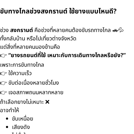
ขับทางไกลช่วงสงกรานต์ ใช้ยางแบบไหนดี?
ช่วง
สงกรานต์
คือช่วงที่หลายคนต้องขับรถทางไกล 🚗💦
ทั้งกลับบ้าน หรือไปเที่ยวต่างจังหวัด
แต่สิ่งที่หลายคนมองข้ามคือ
👉
“ยางรถยนต์ที่ใช้ เหมาะกับการเดินทางไกลหรือยัง?”
เพราะการขับทางไกล
👉 ใช้ความเร็ว
👉 ขับต่อเนื่องหลายชั่วโมง
👉 เจอสภาพถนนหลากหลาย
ถ้าเลือกยางไม่เหมาะ ❌
อาจทำให้
ขับเหนื่อย
เสียงดัง