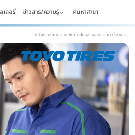
ลเลอรี่
ข่าวสาร/ความรู้
ค้นหาสาขา
หน้าแรก
>
บทความ
>
ขับทางไกลช่วงสงกรานต์ ใช้ยางแบบไหนดี?