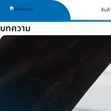
สินค้
บทความ