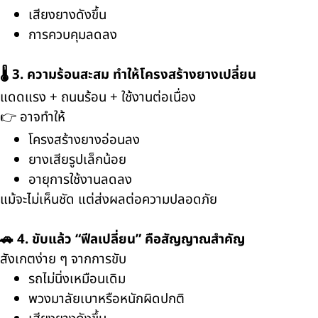
เสียงยางดังขึ้น
การควบคุมลดลง
🌡️ 3. ความร้อนสะสม ทำให้โครงสร้างยางเปลี่ยน
แดดแรง + ถนนร้อน + ใช้งานต่อเนื่อง
👉 อาจทำให้
โครงสร้างยางอ่อนลง
ยางเสียรูปเล็กน้อย
อายุการใช้งานลดลง
แม้จะไม่เห็นชัด แต่ส่งผลต่อความปลอดภัย
🚗 4. ขับแล้ว “ฟีลเปลี่ยน” คือสัญญาณสำคัญ
สังเกตง่าย ๆ จากการขับ
รถไม่นิ่งเหมือนเดิม
พวงมาลัยเบาหรือหนักผิดปกติ