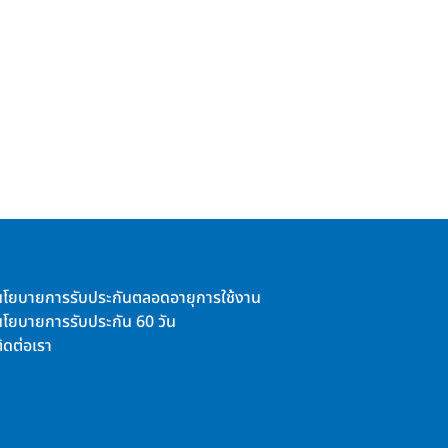
นโยบายการรับประกันตลอดอายุการใช้งาน
นโยบายการรับประกัน 60 วัน
ิดต่อเรา