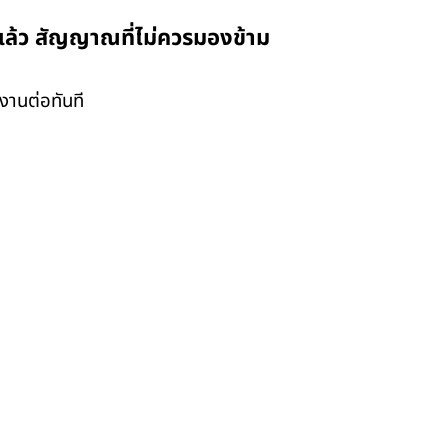
อมแล้ว สัญญาณที่ไม่ควรมองข้าม
งานต่อทันที