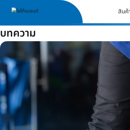
สินค้
บทความ