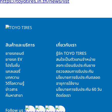
https://toyotires.in.th/news/list
สินค้าและบริการ
เกี่ยวกับเรา
ยางรถยนต์
รู้จัก TOYO TIRES
ยางรถ EV
สนใจเป็นตัวแทนจำหน่าย
โปรโมชั่น
ลงทะเบียนรับประกันยาง
แกลเลอรี่
ตรวจสอบการรับประกัน
บทความ
นโยบายการรับประกันตลอด
วิดีโอความรู้
อายุการใช้งาน
ข่าวสาร
นโยบายการรับประกัน 60 วัน
ค้นหาสาขา
ติดต่อเรา
Follow us :