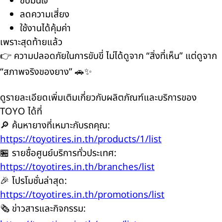
ขับมั่นใจ
ลดความเสี่ยง
ใช้งานได้คุ้มค่า
เพราะสุดท้ายแล้ว
👉 ความปลอดภัยในการขับขี่ ไม่ได้ดูจาก “สิ่งที่เห็น” แต่ดูจาก
“สภาพจริงของยาง” 🚗✨
ดูรายละเอียดเพิ่มเติมเกี่ยวกับผลิตภัณฑ์และบริการของ
TOYO ได้ที่
🔎 ค้นหายางที่เหมาะกับรถคุณ:
https://toyotires.in.th/products/1/list
🏪 รายชื่อศูนย์บริการทั่วประเทศ:
https://toyotires.in.th/branches/list
🎉 โปรโมชั่นล่าสุด:
https://toyotires.in.th/promotions/list
🗞️ ข่าวสารและกิจกรรม: