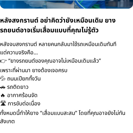
หลังสงกรานต์ อย่าคิดว่ายังเหมือนเดิม ยาง
รถยนต์อาจเริ่มเสื่อมแบบที่คุณไม่รู้ตัว
หลังจบสงกรานต์ หลายคนกลับมาใช้รถเหมือนเดิมทันที
แต่ความจริงคือ…
👉 “ยางรถยนต์ของคุณอาจไม่เหมือนเดิมแล้ว”
เพราะที่ผ่านมา ยางต้องเจอครบ
💦 ถนนเปียกทั้งวัน
🚗 รถติดยาว
🔥 อากาศร้อนจัด
🛣️ การขับต่อเนื่อง
ทั้งหมดนี้ทำให้ยาง “เสื่อมแบบสะสม” โดยที่คุณอาจยังไม่ทัน
สังเกต