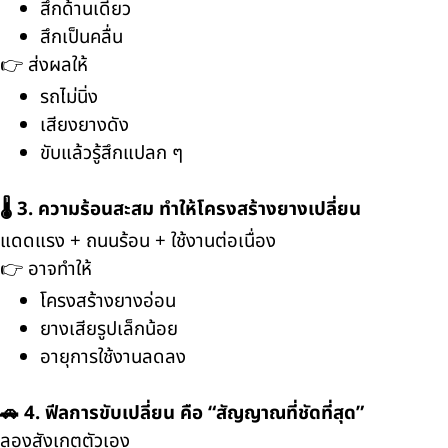
สึกด้านเดียว
สึกเป็นคลื่น
👉 ส่งผลให้
รถไม่นิ่ง
เสียงยางดัง
ขับแล้วรู้สึกแปลก ๆ
🌡️ 3. ความร้อนสะสม ทำให้โครงสร้างยางเปลี่ยน
แดดแรง + ถนนร้อน + ใช้งานต่อเนื่อง
👉 อาจทำให้
โครงสร้างยางอ่อน
ยางเสียรูปเล็กน้อย
อายุการใช้งานลดลง
🚗 4. ฟีลการขับเปลี่ยน คือ “สัญญาณที่ชัดที่สุด”
ลองสังเกตตัวเอง