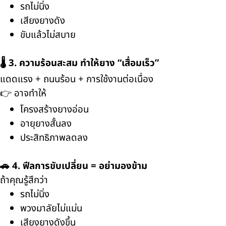
รถไม่นิ่ง
เสียงยางดัง
ขับแล้วไม่สบาย
🌡️ 3. ความร้อนสะสม ทำให้ยาง “เสื่อมเร็ว”
แดดแรง + ถนนร้อน + การใช้งานต่อเนื่อง
👉 อาจทำให้
โครงสร้างยางอ่อน
อายุยางสั้นลง
ประสิทธิภาพลดลง
🚗 4. ฟีลการขับเปลี่ยน = อย่ามองข้าม
ถ้าคุณรู้สึกว่า
รถไม่นิ่ง
พวงมาลัยไม่แม่น
เสียงยางดังขึ้น