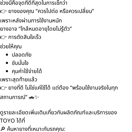
ช่วงนี้คือจุดที่ดีที่สุดในการเช็กว่า
👉 ยางของคุณ “ควรไปต่อ หรือควรเปลี่ยน”
เพราะหลังผ่านการใช้งานหนัก
ยางอาจ “ใกล้หมดอายุโดยไม่รู้ตัว”
👉 การตัดสินใจเร็ว
ช่วยให้คุณ
ปลอดภัย
ขับมั่นใจ
คุมค่าใช้จ่ายได้
เพราะสุดท้ายแล้ว
👉 ยางที่ดี ไม่ใช่แค่ใช้ได้ แต่ต้อง “พร้อมใช้งานจริงในทุก
สถานการณ์” 🚗✨
ดูรายละเอียดเพิ่มเติมเกี่ยวกับผลิตภัณฑ์และบริการของ
TOYO ได้ที่
🔎 ค้นหายางที่เหมาะกับรถคุณ: