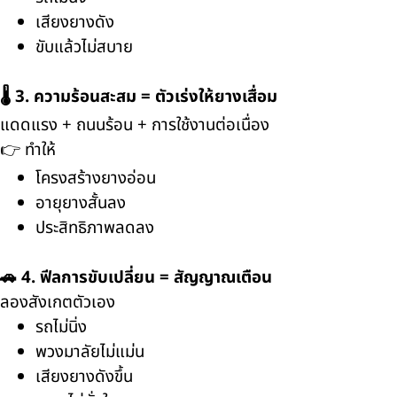
เสียงยางดัง
ขับแล้วไม่สบาย
🌡️ 3. ความร้อนสะสม = ตัวเร่งให้ยางเสื่อม
แดดแรง + ถนนร้อน + การใช้งานต่อเนื่อง
👉 ทำให้
โครงสร้างยางอ่อน
อายุยางสั้นลง
ประสิทธิภาพลดลง
🚗 4. ฟีลการขับเปลี่ยน = สัญญาณเตือน
ลองสังเกตตัวเอง
รถไม่นิ่ง
พวงมาลัยไม่แม่น
เสียงยางดังขึ้น