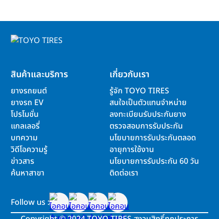
สินค้าและบริการ
เกี่ยวกับเรา
ยางรถยนต์
รู้จัก TOYO TIRES
ยางรถ EV
สนใจเป็นตัวแทนจำหน่าย
โปรโมชั่น
ลงทะเบียนรับประกันยาง
แกลเลอรี่
ตรวจสอบการรับประกัน
บทความ
นโยบายการรับประกันตลอด
วิดีโอความรู้
อายุการใช้งาน
ข่าวสาร
นโยบายการรับประกัน 60 วัน
ค้นหาสาขา
ติดต่อเรา
Follow us :