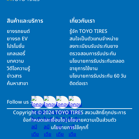
สินค้าและบริการ
เกี่ยวกับเรา
ยางรถยนต์
รู้จัก TOYO TIRES
ยางรถ EV
สนใจเป็นตัวแทนจำหน่าย
โปรโมชั่น
ลงทะเบียนรับประกันยาง
แกลเลอรี่
ตรวจสอบการรับประกัน
บทความ
นโยบายการรับประกันตลอด
วิดีโอความรู้
อายุการใช้งาน
ข่าวสาร
นโยบายการรับประกัน 60 วัน
ค้นหาสาขา
ติดต่อเรา
Follow us :
Copyright
©
2024 TOYO TIRES สงวนสิทธิ์ทุกประการ
ข้อกำหนดและเงื่อนไข
|
นโยบายความเป็นส่วนตัว
นโยบายการใช้คุกกี้