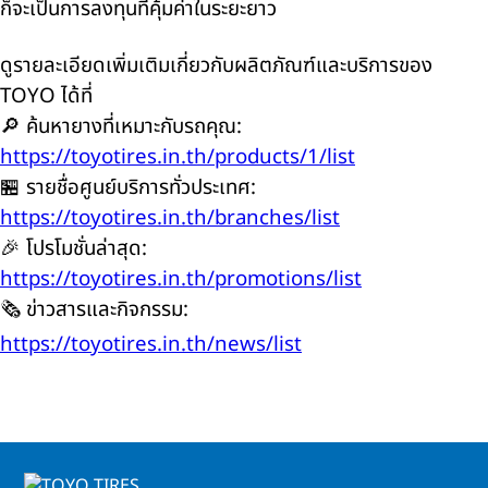
ก็จะเป็นการลงทุนที่คุ้มค่าในระยะยาว
ดูรายละเอียดเพิ่มเติมเกี่ยวกับผลิตภัณฑ์และบริการของ
TOYO
ได้ที่
🔎
ค้นหายางที่เหมาะกับรถคุณ:
https://toyotires.in.th/products/1/list
🏪
รายชื่อศูนย์บริการทั่วประเทศ:
https://toyotires.in.th/branches/list
🎉
โปรโมชั่นล่าสุด:
https://toyotires.in.th/promotions/list
🗞️
ข่าวสารและกิจกรรม:
https://toyotires.in.th/news/list