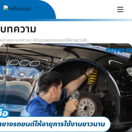
บทความ
หน้าแรก
>
บทความ
>
คู่มือดูแลยางรถยนต์ให้อายุการใช้งานยาวนาน