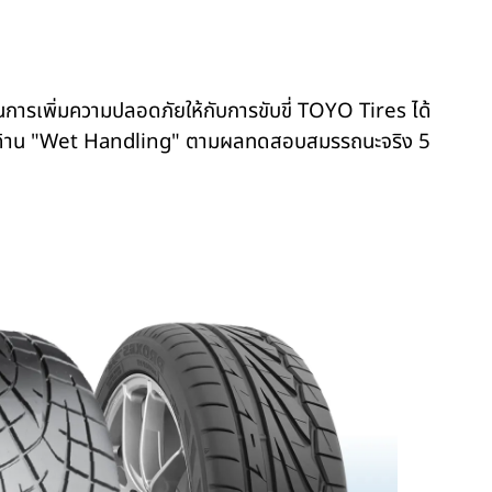
นการเพิ่มความปลอดภัยให้กับการขับขี่
TOYO Tires
ได้
้าน "
Wet Handling"
ตามผลทดสอบสมรรถนะจริง
5