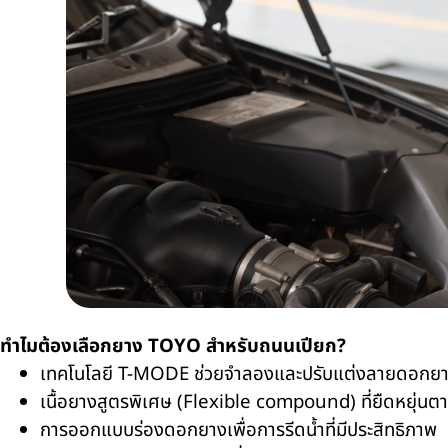
ทำไมต้องเลือกยาง
TOYO
สำหรับถนนเปียก
?
เทคโนโลยี
T-MODE
ช่วยจำลองและปรับแต่งลายดอกยาง
เนื้อยางสูตรพิเศษ (
Flexible compound)
ที่ยืดหยุ่น
การออกแบบร่องดอกยางเพื่อการรีดน้ำที่มีประสิทธิภาพ