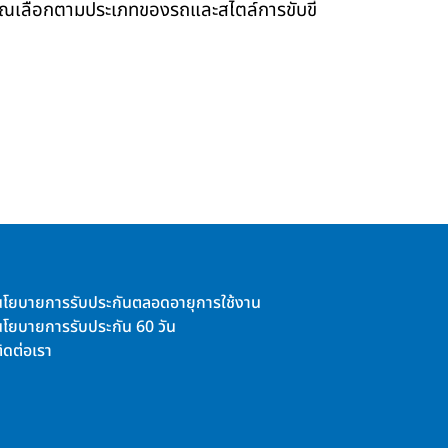
คุณเลือกตามประเภทของรถและสไตล์การขับขี่
นโยบายการรับประกันตลอดอายุการใช้งาน
นโยบายการรับประกัน 60 วัน
ิดต่อเรา