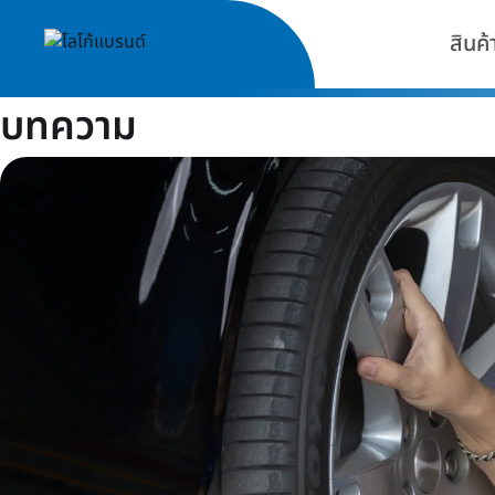
สินค้
บทความ