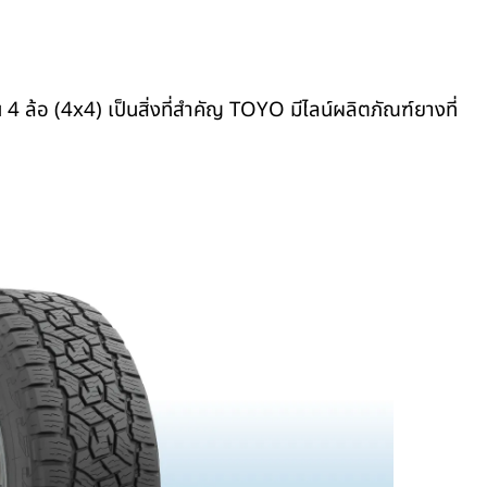
น
4
ล้อ (
4x4)
เป็นสิ่งที่สำคัญ
TOYO
มีไลน์ผลิตภัณฑ์ยางที่