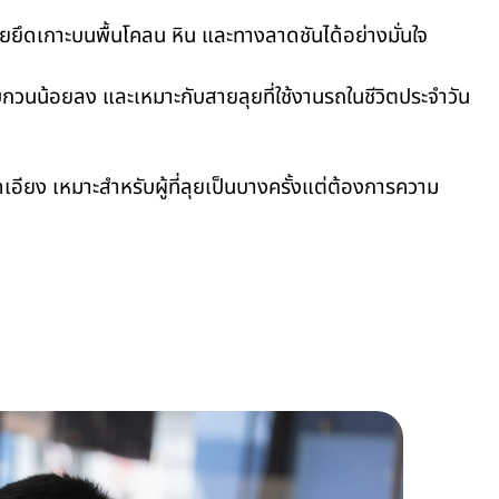
ยึดเกาะบนพื้นโคลน หิน และทางลาดชันได้อย่างมั่นใจ
บกวนน้อยลง และเหมาะกับสายลุยที่ใช้งานรถในชีวิตประจำวัน
ดเอียง เหมาะสำหรับผู้ที่ลุยเป็นบางครั้งแต่ต้องการความ