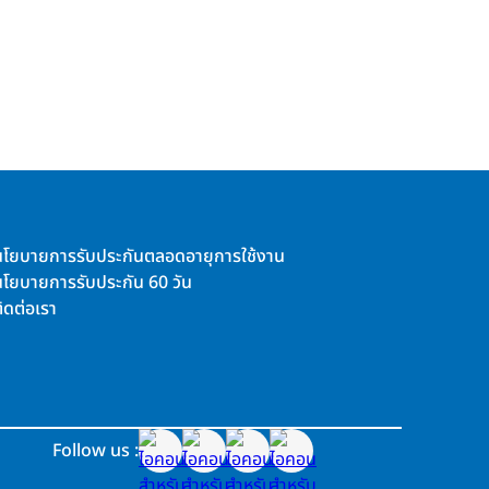
นโยบายการรับประกันตลอดอายุการใช้งาน
นโยบายการรับประกัน 60 วัน
ิดต่อเรา
Follow us :