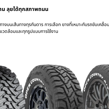
าน ลุยได้ทุกสภาพถนน
ดินทางบนเส้นทางทุรกันดาร การเลือก
ยางที่เหมาะกับรถขับเคลื่อ
พแวดล้อมและทุกรูปแบบการใช้งาน