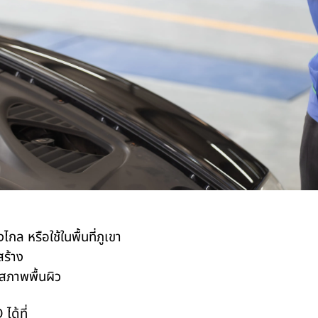
ไกล หรือใช้ในพื้นที่ภูเขา
สร้าง
กสภาพพื้นผิว
O
ได้ที่