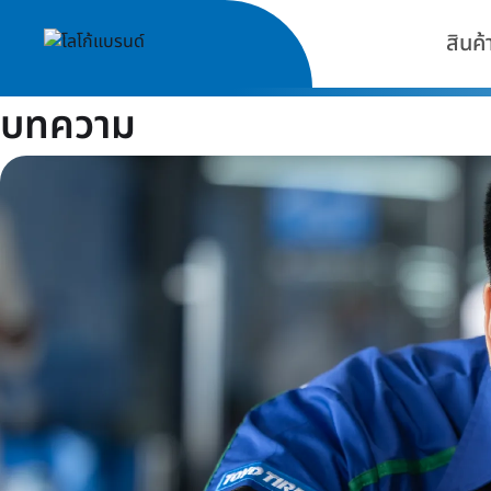
สินค้
บทความ