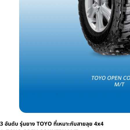
3
อันดับ รุ่นยาง
TOYO
ที่เหมาะกับสายลุย
4x4