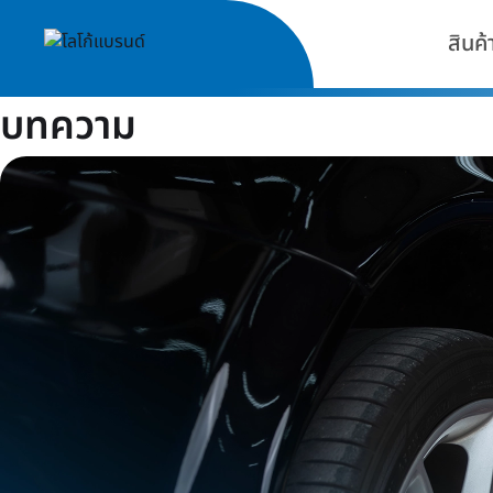
สินค้
บทความ