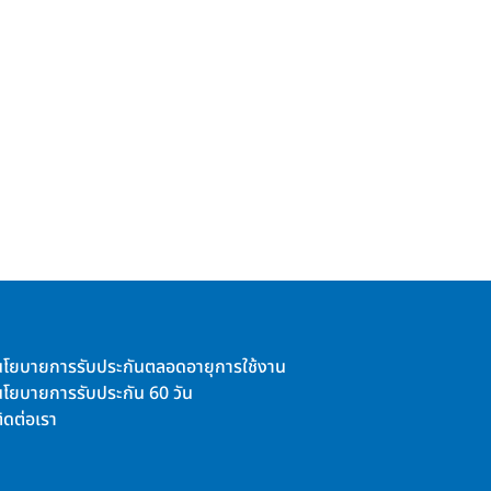
นโยบายการรับประกันตลอดอายุการใช้งาน
นโยบายการรับประกัน 60 วัน
ิดต่อเรา