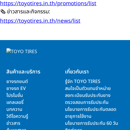
https://toyotires.in.th/promotions/list
🗞️ ข่าวสารและกิจกรรม:
https://toyotires.in.th/news/list
สินค้าและบริการ
เกี่ยวกับเรา
ยางรถยนต์
รู้จัก TOYO TIRES
ยางรถ EV
สนใจเป็นตัวแทนจำหน่าย
โปรโมชั่น
ลงทะเบียนรับประกันยาง
แกลเลอรี่
ตรวจสอบการรับประกัน
บทความ
นโยบายการรับประกันตลอด
วิดีโอความรู้
อายุการใช้งาน
ข่าวสาร
นโยบายการรับประกัน 60 วัน