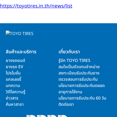
https://toyotires.in.th/news/list
สินค้าและบริการ
เกี่ยวกับเรา
ยางรถยนต์
รู้จัก TOYO TIRES
ยางรถ EV
สนใจเป็นตัวแทนจำหน่าย
โปรโมชั่น
ลงทะเบียนรับประกันยาง
แกลเลอรี่
ตรวจสอบการรับประกัน
บทความ
นโยบายการรับประกันตลอด
วิดีโอความรู้
อายุการใช้งาน
ข่าวสาร
นโยบายการรับประกัน 60 วัน
ค้นหาสาขา
ติดต่อเรา