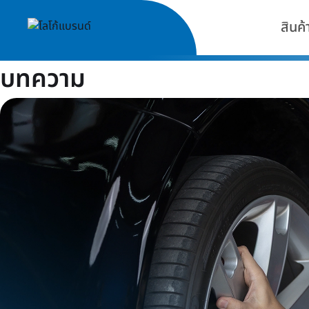
สินค้
บทความ