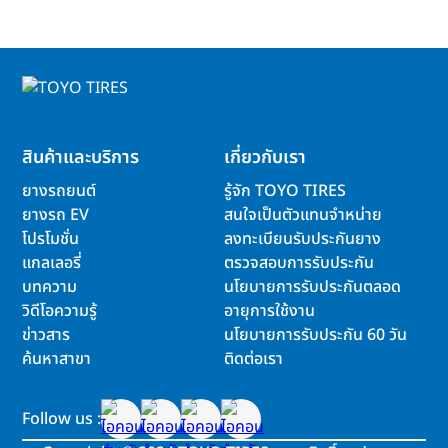
สินค้าและบริการ
เกี่ยวกับเรา
ยางรถยนต์
รู้จัก TOYO TIRES
ยางรถ EV
สนใจเป็นตัวแทนจำหน่าย
โปรโมชั่น
ลงทะเบียนรับประกันยาง
แกลเลอรี่
ตรวจสอบการรับประกัน
บทความ
นโยบายการรับประกันตลอด
วิดีโอความรู้
อายุการใช้งาน
ข่าวสาร
นโยบายการรับประกัน 60 วัน
ค้นหาสาขา
ติดต่อเรา
Follow us :