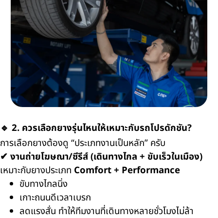
🔹 2. ควรเลือกยางรุ่นไหนให้เหมาะกับรถโปรดักชัน?
การเลือกยางต้องดู “ประเภทงานเป็นหลัก” ครับ
✔ งานถ่ายโฆษณา/ซีรีส์ (เดินทางไกล + ขับเร็วในเมือง)
เหมาะกับยางประเภท
Comfort + Performance
ขับทางไกลนิ่ง
เกาะถนนดีเวลาเบรก
ลดแรงสั่น ทำให้ทีมงานที่เดินทางหลายชั่วโมงไม่ล้า