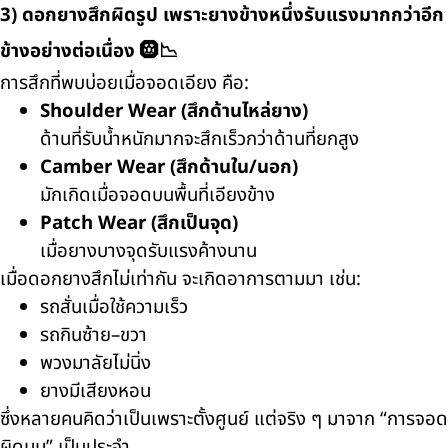
3) ดอกยางสึกผิดรูป เพราะยางข้างหนึ่งรับแรงมากกว่าอีก
ข้างอย่างต่อเนื่อง 🛞📉
การสึกที่พบบ่อยเมื่อจอดเอียง คือ:
Shoulder Wear (สึกด้านไหล่ยาง)
ด้านที่รับน้ำหนักมากจะสึกเร็วกว่าด้านที่ยกสูง
Camber Wear (สึกด้านใน/นอก)
มักเกิดเมื่อจอดบนพื้นที่เอียงข้าง
Patch Wear (สึกเป็นจุด)
เมื่อยางบางจุดรับแรงค้างนาน
เมื่อดอกยางสึกไม่เท่ากัน จะเกิดอาการตามมา เช่น:
รถสั่นเมื่อใช้ความเร็ว
รถกินซ้าย–ขวา
พวงมาลัยไม่นิ่ง
ยางมีเสียงหอน
ซึ่งหลายคนคิดว่าเป็นเพราะตั้งศูนย์ แต่จริง ๆ มาจาก “การจอด
ผิดมุม” เป็นประจำ