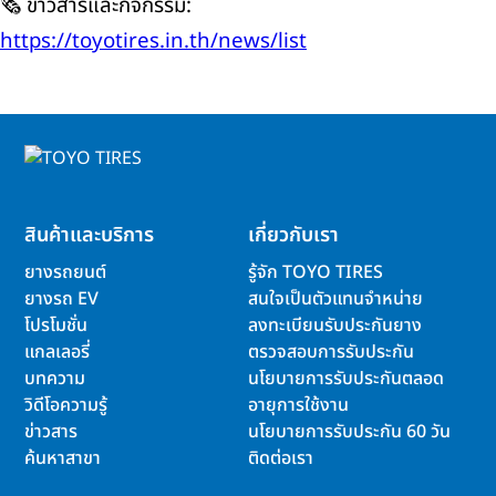
🗞️ ข่าวสารและกิจกรรม:
https://toyotires.in.th/news/list
สินค้าและบริการ
เกี่ยวกับเรา
ยางรถยนต์
รู้จัก TOYO TIRES
ยางรถ EV
สนใจเป็นตัวแทนจำหน่าย
โปรโมชั่น
ลงทะเบียนรับประกันยาง
แกลเลอรี่
ตรวจสอบการรับประกัน
บทความ
นโยบายการรับประกันตลอด
วิดีโอความรู้
อายุการใช้งาน
ข่าวสาร
นโยบายการรับประกัน 60 วัน
ค้นหาสาขา
ติดต่อเรา