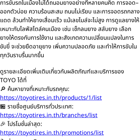
การขับรถในเมืองไม่ได้ถนอมยางอย่างที่หลายคนคิด การจอด–
ออกตัวบ่อย ความร้อนสะสม ถนนไม่เรียบ และการจอดรถกลาง
แดด ล้วนทำให้ยางเสื่อมเร็ว แม้เลขไมล์จะไม่สูง การดูแลยางให้
เหมาะกับไลฟ์สไตล์คนเมือง เช่น เช็กลมยาง สลับยาง เลือก
ยางให้ตรงกับการใช้งาน และสังเกตความเปลี่ยนแปลงในการ
ขับขี่ จะช่วยยืดอายุยาง เพิ่มความปลอดภัย และทำให้การขับใน
ทุกวันราบรื่นมากขึ้น
ดูรายละเอียดเพิ่มเติมเกี่ยวกับผลิตภัณฑ์และบริการของ
TOYO ได้ที่
🔎 ค้นหายางที่เหมาะกับรถคุณ:
https://toyotires.in.th/products/1/list
🏪 รายชื่อศูนย์บริการทั่วประเทศ:
https://toyotires.in.th/branches/list
🎉 โปรโมชั่นล่าสุด:
https://toyotires.in.th/promotions/list