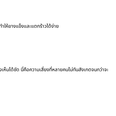
ำให้ยางแข็งและแตกร้าวได้ง่าย
ห็นได้ชัด นี่คือความเสี่ยงที่หลายคนไม่ทันสังเกตจนกว่าจะ