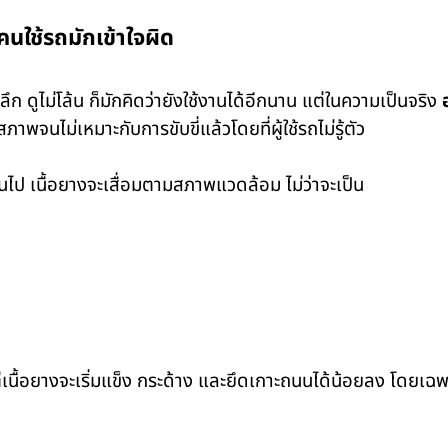
นใช้รถมักเข้าใจผิด
ูไม่โล้น ก็มักคิดว่ายังใช้งานได้อีกนาน แต่ในความเป็นจริง
จนไม่เหมาะกับการขับขี่แล้วโดยที่ผู้ใช้รถไม่รู้ตัว
ไป เนื้อยางจะเสื่อมตามสภาพแวดล้อม ไม่ว่าจะเป็น
ต่เนื้อยางจะเริ่มแข็ง กระด้าง และยึดเกาะถนนได้น้อยลง โดยเ