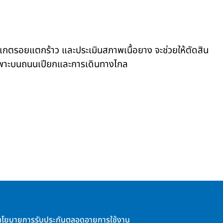
ังเกตรอยแตกร้าว และประเมินสภาพเนื้อยาง จะช่วยให้ตัดสิน
ดยเฉพาะบนถนนเปียกและการเดินทางไกล
นโยบายการรับประกันตลอดอายุการใช้งาน