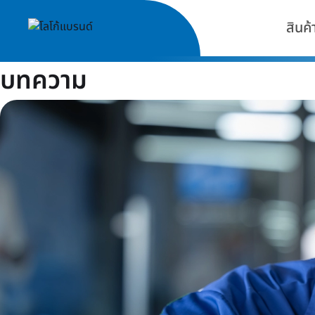
สินค้
บทความ