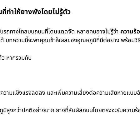
ี่ทำให้ยางพังโดยไม่รู้ตัว
ขับรถทางไกลบนถนนที่โดนแดดจัด หลายคนอาจไม่รู้ว่า
ความร้อ
ด้ บทความนี้จะพาคุณเข้าใจผลของอุณหภูมิที่มีต่อยาง พร้อมว
ล้ว หากรวมกับ
็ว ความแข็งแรงลดลง และเพิ่มความเสี่ยงต่อความเสียหายแบบฉ
ภูมิสูงกว่าปกติอย่างมาก ยางที่สัมผัสถนนโดยตรงจะรับความ