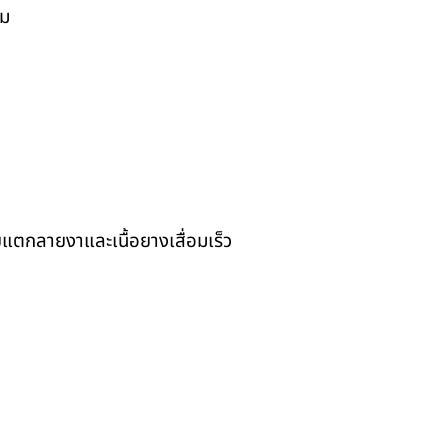
ิม
แตกลายงาและเนื้อยางเสื่อมเร็ว