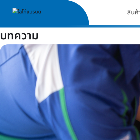
สินค้
บทความ