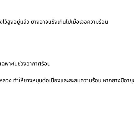
้งไว้สูงอยู่แล้ว ยางอาจแข็งเกินไปเมื่อเจอความร้อน
ยเฉพาะในช่วงอากาศร้อน
หลวง ทำให้ยางหมุนต่อเนื่องและสะสมความร้อน หากยางมีอายุกา