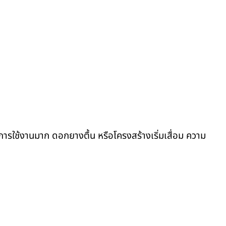
รใช้งานมาก ดอกยางตื้น หรือโครงสร้างเริ่มเสื่อม ความ