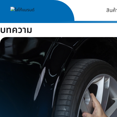
สินค้
บทความ