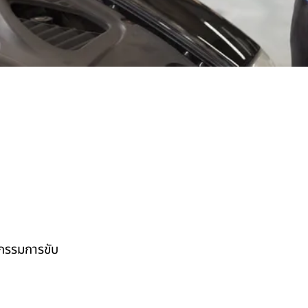
กรรมการขับ