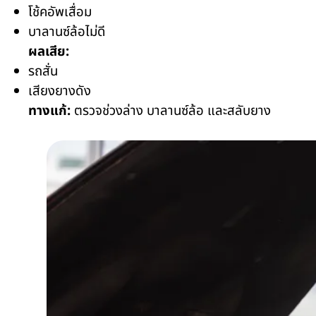
โช้คอัพเสื่อม
บาลานซ์ล้อไม่ดี
ผลเสีย:
รถสั่น
เสียงยางดัง
ทางแก้:
ตรวจช่วงล่าง บาลานซ์ล้อ และสลับยาง