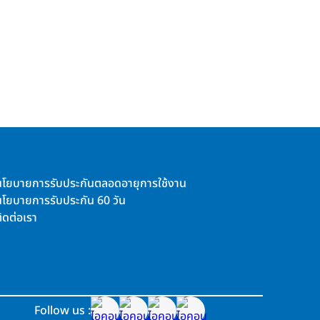
นโยบายการรับประกันตลอดอายุการใช้งาน
นโยบายการรับประกัน 60 วัน
ิดต่อเรา
Follow us :