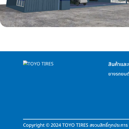
สินค้าและ
ยางรถยนต
Copyright
©
2024 TOYO TIRES สงวนสิทธิ์ทุกประการ