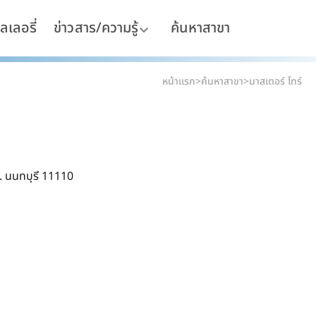
ลเลอรี่
ข่าวสาร/ความรู้
ค้นหาสาขา
หน้าแรก
>
ค้นหาสาขา
>
มาสเตอร์ ไทร์
. นนทบุรี 11110