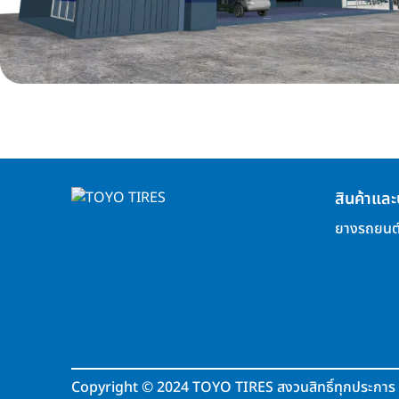
สินค้าและ
ยางรถยนต
Copyright
©
2024 TOYO TIRES สงวนสิทธิ์ทุกประการ