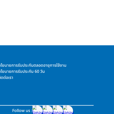
นโยบายการรับประกันตลอดอายุการใช้งาน
นโยบายการรับประกัน 60 วัน
ิดต่อเรา
Follow us :