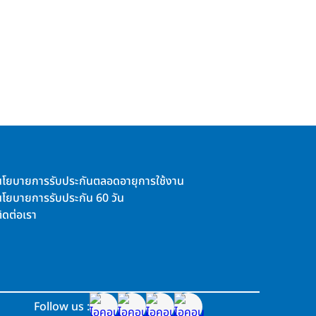
นโยบายการรับประกันตลอดอายุการใช้งาน
นโยบายการรับประกัน 60 วัน
ิดต่อเรา
Follow us :