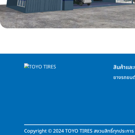
สินค้าและ
ยางรถยนต
Copyright
©
2024 TOYO TIRES สงวนสิทธิ์ทุกประการ