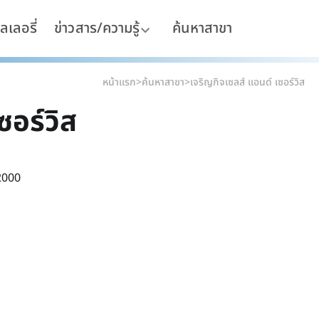
ลเลอรี่
ข่าวสาร/ความรู้
ค้นหาสาขา
หน้าแรก
>
ค้นหาสาขา
>
เจริญกิจเซลส์ แอนด์ เซอร์วิส
ซอร์วิส
22000