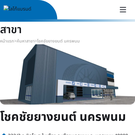
สาขา
หน้าแรก
>
ค้นหาสาขา
>
โชคชัยยางยนต์ นครพนม
โชคชัยยางยนต์ นครพนม