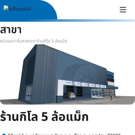
สาขา
หน้าแรก
>
ค้นหาสาขา
>
ร้านกิโล 5 ล้อแม็ก
ร้านกิโล 5 ล้อแม็ก