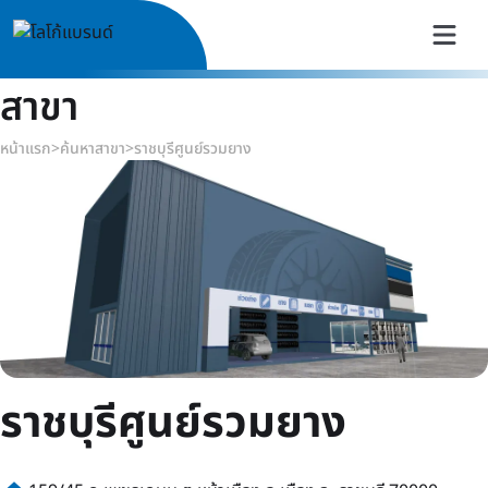
สาขา
หน้าแรก
>
ค้นหาสาขา
>
ราชบุรีศูนย์รวมยาง
ราชบุรีศูนย์รวมยาง