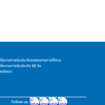
นโยบายการรับประกันตลอดอายุการใช้งาน
นโยบายการรับประกัน 60 วัน
ิดต่อเรา
Follow us :