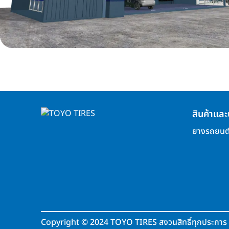
สินค้าและ
ยางรถยนต
Copyright
©
2024 TOYO TIRES สงวนสิทธิ์ทุกประการ