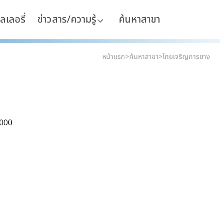
ลเลอรี่
ข่าวสาร/ความรู้
ค้นหาสาขา
หน้าแรก
>
ค้นหาสาขา
>
ไทยเจริญการยาง
7000