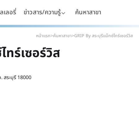
ลเลอรี่
ข่าวสาร/ความรู้
ค้นหาสาขา
หน้าแรก
>
ค้นหาสาขา
>
GRIP By สระบุรีแม็กซ์ไทร์เซอร์วิส
ไทร์เซอร์วิส
 สระบุรี 18000