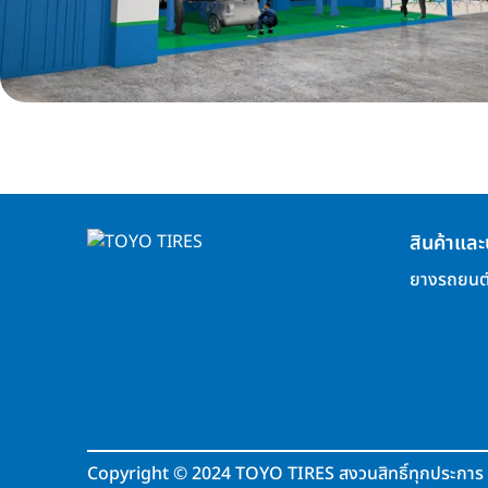
สินค้าและ
ยางรถยนต
Copyright
©
2024 TOYO TIRES สงวนสิทธิ์ทุกประการ