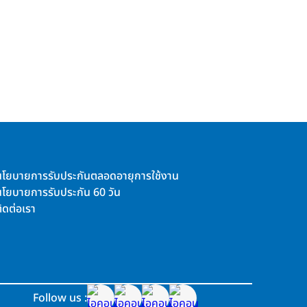
นโยบายการรับประกันตลอดอายุการใช้งาน
นโยบายการรับประกัน 60 วัน
ิดต่อเรา
Follow us :