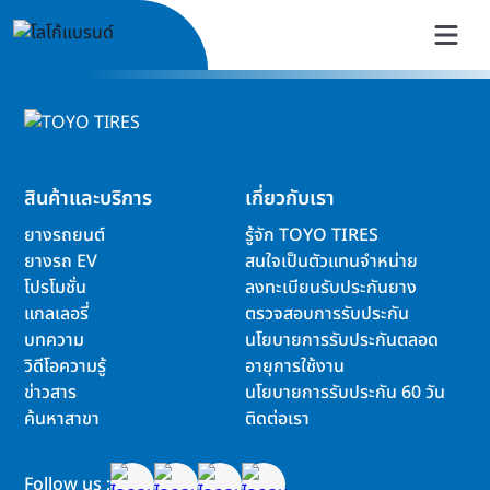
สินค้าและบริการ
เกี่ยวกับเรา
ยางรถยนต์
รู้จัก TOYO TIRES
ยางรถ EV
สนใจเป็นตัวแทนจำหน่าย
โปรโมชั่น
ลงทะเบียนรับประกันยาง
แกลเลอรี่
ตรวจสอบการรับประกัน
บทความ
นโยบายการรับประกันตลอด
วิดีโอความรู้
อายุการใช้งาน
ข่าวสาร
นโยบายการรับประกัน 60 วัน
ค้นหาสาขา
ติดต่อเรา
Follow us :