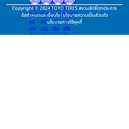
Copyright
©
2024 TOYO TIRES สงวนสิทธิ์ทุกประการ
ข้อกำหนดและเงื่อนไข
|
นโยบายความเป็นส่วนตัว
นโยบายการใช้คุกกี้