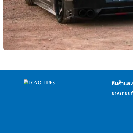
สินค้าและ
ยางรถยนต