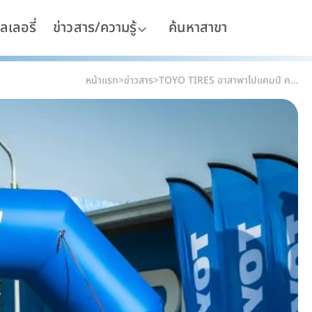
ลเลอรี่
ข่าวสาร/ความรู้
ค้นหาสาขา
หน้าแรก
>
ข่าวสาร
>
TOYO TIRES อาสาพาไปแคมป์ ครั้งที่ 1 ชวนเพื่อนเข้าป่า เปิดปีรับลมหนาว พิสูจน์ประสิทธิภาพยางตัวจริง