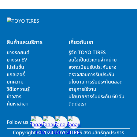
สินค้าและบริการ
เกี่ยวกับเรา
ยางรถยนต์
รู้จัก TOYO TIRES
ยางรถ EV
สนใจเป็นตัวแทนจำหน่าย
โปรโมชั่น
ลงทะเบียนรับประกันยาง
แกลเลอรี่
ตรวจสอบการรับประกัน
บทความ
นโยบายการรับประกันตลอด
วิดีโอความรู้
อายุการใช้งาน
ข่าวสาร
นโยบายการรับประกัน 60 วัน
ค้นหาสาขา
ติดต่อเรา
Follow us :
Copyright
©
2024 TOYO TIRES สงวนสิทธิ์ทุกประการ