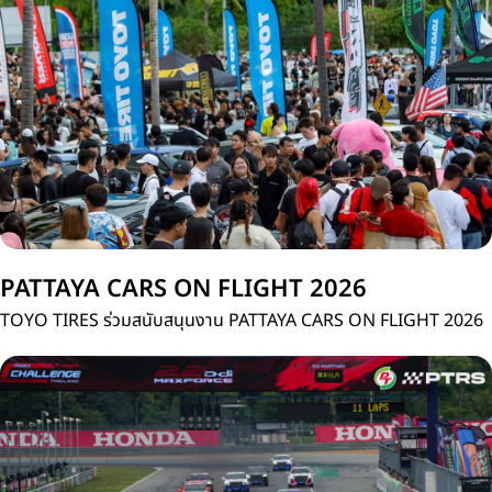
ประเทศไทย
PATTAYA CARS ON FLIGHT 2026
TOYO TIRES ร่วมสนับสนุนงาน PATTAYA CARS ON FLIGHT 2026