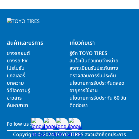
สินค้าและบริการ
เกี่ยวกับเรา
ยางรถยนต์
รู้จัก TOYO TIRES
ยางรถ EV
สนใจเป็นตัวแทนจำหน่าย
โปรโมชั่น
ลงทะเบียนรับประกันยาง
แกลเลอรี่
ตรวจสอบการรับประกัน
บทความ
นโยบายการรับประกันตลอด
วิดีโอความรู้
อายุการใช้งาน
ข่าวสาร
นโยบายการรับประกัน 60 วัน
ค้นหาสาขา
ติดต่อเรา
Follow us :
Copyright
©
2024 TOYO TIRES สงวนสิทธิ์ทุกประการ