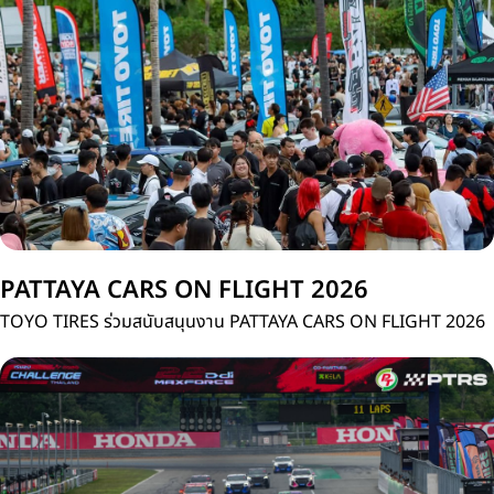
ประเทศไทย
PATTAYA CARS ON FLIGHT 2026
TOYO TIRES ร่วมสนับสนุนงาน PATTAYA CARS ON FLIGHT 2026