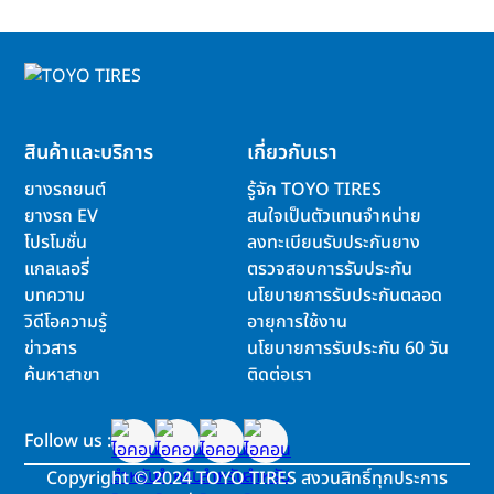
สินค้าและบริการ
เกี่ยวกับเรา
ยางรถยนต์
รู้จัก TOYO TIRES
ยางรถ EV
สนใจเป็นตัวแทนจำหน่าย
โปรโมชั่น
ลงทะเบียนรับประกันยาง
แกลเลอรี่
ตรวจสอบการรับประกัน
บทความ
นโยบายการรับประกันตลอด
วิดีโอความรู้
อายุการใช้งาน
ข่าวสาร
นโยบายการรับประกัน 60 วัน
ค้นหาสาขา
ติดต่อเรา
Follow us :
Copyright
©
2024 TOYO TIRES สงวนสิทธิ์ทุกประการ