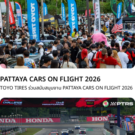
ประเทศไทย
PATTAYA CARS ON FLIGHT 2026
TOYO TIRES ร่วมสนับสนุนงาน PATTAYA CARS ON FLIGHT 2026