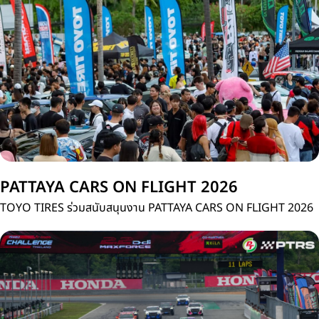
ประเทศไทย
PATTAYA CARS ON FLIGHT 2026
TOYO TIRES ร่วมสนับสนุนงาน PATTAYA CARS ON FLIGHT 2026