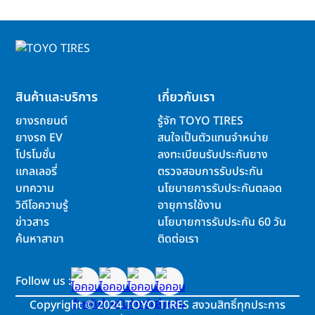
สินค้าและบริการ
เกี่ยวกับเรา
ยางรถยนต์
รู้จัก TOYO TIRES
ยางรถ EV
สนใจเป็นตัวแทนจำหน่าย
โปรโมชั่น
ลงทะเบียนรับประกันยาง
แกลเลอรี่
ตรวจสอบการรับประกัน
บทความ
นโยบายการรับประกันตลอด
วิดีโอความรู้
อายุการใช้งาน
ข่าวสาร
นโยบายการรับประกัน 60 วัน
ค้นหาสาขา
ติดต่อเรา
Follow us :
Copyright
©
2024 TOYO TIRES สงวนสิทธิ์ทุกประการ