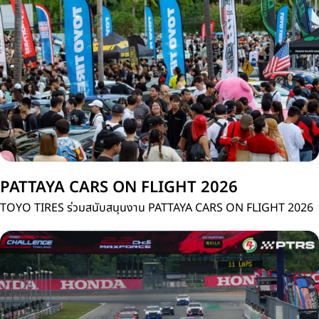
ประเทศไทย
PATTAYA CARS ON FLIGHT 2026
TOYO TIRES ร่วมสนับสนุนงาน PATTAYA CARS ON FLIGHT 2026