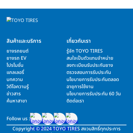
สินค้าและบริการ
เกี่ยวกับเรา
ยางรถยนต์
รู้จัก TOYO TIRES
ยางรถ EV
สนใจเป็นตัวแทนจำหน่าย
โปรโมชั่น
ลงทะเบียนรับประกันยาง
แกลเลอรี่
ตรวจสอบการรับประกัน
บทความ
นโยบายการรับประกันตลอด
วิดีโอความรู้
อายุการใช้งาน
ข่าวสาร
นโยบายการรับประกัน 60 วัน
ค้นหาสาขา
ติดต่อเรา
Follow us :
Copyright
©
2024 TOYO TIRES สงวนสิทธิ์ทุกประการ