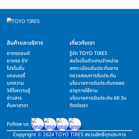
สินค้าและบริการ
เกี่ยวกับเรา
ยางรถยนต์
รู้จัก TOYO TIRES
ยางรถ EV
สนใจเป็นตัวแทนจำหน่าย
โปรโมชั่น
ลงทะเบียนรับประกันยาง
แกลเลอรี่
ตรวจสอบการรับประกัน
บทความ
นโยบายการรับประกันตลอด
วิดีโอความรู้
อายุการใช้งาน
ข่าวสาร
นโยบายการรับประกัน 60 วัน
ค้นหาสาขา
ติดต่อเรา
Follow us :
Copyright
©
2024 TOYO TIRES สงวนสิทธิ์ทุกประการ