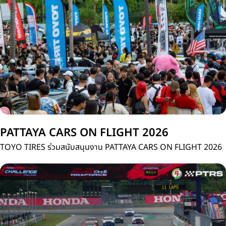
ประเทศไทย
PATTAYA CARS ON FLIGHT 2026
TOYO TIRES ร่วมสนับสนุนงาน PATTAYA CARS ON FLIGHT 2026