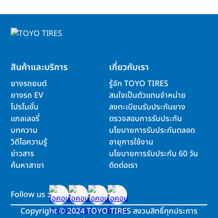
สินค้าและบริการ
เกี่ยวกับเรา
ยางรถยนต์
รู้จัก TOYO TIRES
ยางรถ EV
สนใจเป็นตัวแทนจำหน่าย
โปรโมชั่น
ลงทะเบียนรับประกันยาง
แกลเลอรี่
ตรวจสอบการรับประกัน
บทความ
นโยบายการรับประกันตลอด
วิดีโอความรู้
อายุการใช้งาน
ข่าวสาร
นโยบายการรับประกัน 60 วัน
ค้นหาสาขา
ติดต่อเรา
Follow us :
Copyright
©
2024 TOYO TIRES สงวนสิทธิ์ทุกประการ