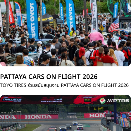
ประเทศไทย
PATTAYA CARS ON FLIGHT 2026
TOYO TIRES ร่วมสนับสนุนงาน PATTAYA CARS ON FLIGHT 2026