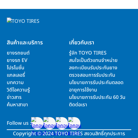
สินค้าและบริการ
เกี่ยวกับเรา
ยางรถยนต์
รู้จัก TOYO TIRES
ยางรถ EV
สนใจเป็นตัวแทนจำหน่าย
โปรโมชั่น
ลงทะเบียนรับประกันยาง
แกลเลอรี่
ตรวจสอบการรับประกัน
บทความ
นโยบายการรับประกันตลอด
วิดีโอความรู้
อายุการใช้งาน
ข่าวสาร
นโยบายการรับประกัน 60 วัน
ค้นหาสาขา
ติดต่อเรา
Follow us :
Copyright
©
2024 TOYO TIRES สงวนสิทธิ์ทุกประการ