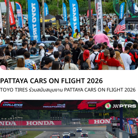
ประเทศไทย
PATTAYA CARS ON FLIGHT 2026
TOYO TIRES ร่วมสนับสนุนงาน PATTAYA CARS ON FLIGHT 2026