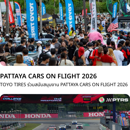
ประเทศไทย
PATTAYA CARS ON FLIGHT 2026
TOYO TIRES ร่วมสนับสนุนงาน PATTAYA CARS ON FLIGHT 2026