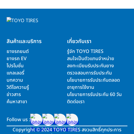
สินค้าและบริการ
เกี่ยวกับเรา
ยางรถยนต์
รู้จัก TOYO TIRES
ยางรถ EV
สนใจเป็นตัวแทนจำหน่าย
โปรโมชั่น
ลงทะเบียนรับประกันยาง
แกลเลอรี่
ตรวจสอบการรับประกัน
บทความ
นโยบายการรับประกันตลอด
วิดีโอความรู้
อายุการใช้งาน
ข่าวสาร
นโยบายการรับประกัน 60 วัน
ค้นหาสาขา
ติดต่อเรา
Follow us :
Copyright
©
2024 TOYO TIRES สงวนสิทธิ์ทุกประการ