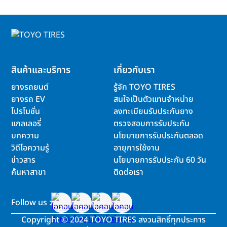
สินค้าและบริการ
เกี่ยวกับเรา
ยางรถยนต์
รู้จัก TOYO TIRES
ยางรถ EV
สนใจเป็นตัวแทนจำหน่าย
โปรโมชั่น
ลงทะเบียนรับประกันยาง
แกลเลอรี่
ตรวจสอบการรับประกัน
บทความ
นโยบายการรับประกันตลอด
วิดีโอความรู้
อายุการใช้งาน
ข่าวสาร
นโยบายการรับประกัน 60 วัน
ค้นหาสาขา
ติดต่อเรา
Follow us :
Copyright
©
2024 TOYO TIRES สงวนสิทธิ์ทุกประการ