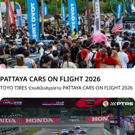
ประเทศไทย
PATTAYA CARS ON FLIGHT 2026
TOYO TIRES ร่วมสนับสนุนงาน PATTAYA CARS ON FLIGHT 2026