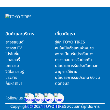
สินค้าและบริการ
เกี่ยวกับเรา
ยางรถยนต์
รู้จัก TOYO TIRES
ยางรถ EV
สนใจเป็นตัวแทนจำหน่าย
โปรโมชั่น
ลงทะเบียนรับประกันยาง
แกลเลอรี่
ตรวจสอบการรับประกัน
บทความ
นโยบายการรับประกันตลอด
วิดีโอความรู้
อายุการใช้งาน
ข่าวสาร
นโยบายการรับประกัน 60 วัน
ค้นหาสาขา
ติดต่อเรา
Follow us :
Copyright
©
2024 TOYO TIRES สงวนสิทธิ์ทุกประการ