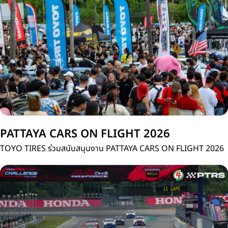
ประเทศไทย
PATTAYA CARS ON FLIGHT 2026
TOYO TIRES ร่วมสนับสนุนงาน PATTAYA CARS ON FLIGHT 2026